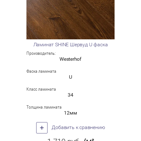
Ламинат SHINE Шервуд U фаска
Производитель:
Westerhof
Фаска ламината
U
Класс ламината
34
Толщина ламината
12мм
Добавить к сравнению