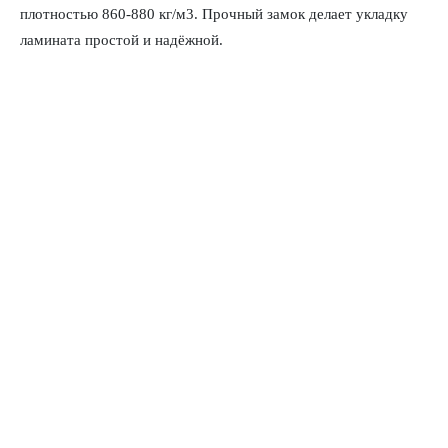
плотностью 860-880 кг/м3. Прочный замок делает укладку
ламината простой и надёжной.