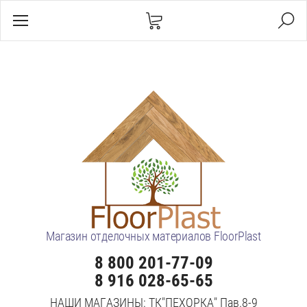
Магазин отделочных материалов FloorPlast
8 800 201-77-09
8 916 028-65-65
НАШИ МАГАЗИНЫ: ТК"ПЕХОРКА" Пав.8-9