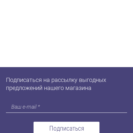
Подписаться на рассылку выгодных
предложений нашего магазина
Подписаться