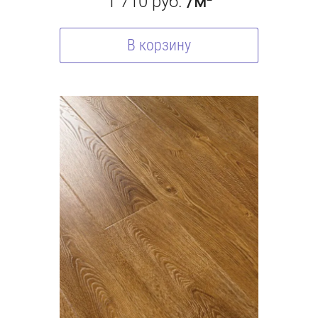
1 710
руб.
/м²
В корзину