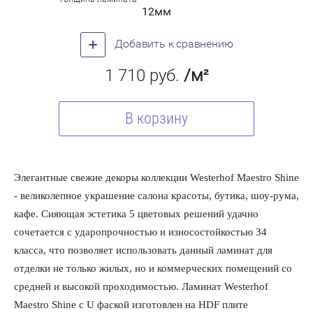
12мм
Добавить к сравнению
1 710
руб.
/м²
В корзину
Элегантные свежие декоры коллекции Westerhof Maestro Shine
- великолепное украшение салона красоты, бутика, шоу-рума,
кафе. Сияющая эстетика 5 цветовых решений удачно
сочетается с ударопрочностью и износостойкостью 34
класса, что позволяет использовать данный ламинат для
отделки не только жилых, но и коммерческих помещений со
средней и высокой проходимостью. Ламинат Westerhof
Maestro Shine с U фаской изготовлен на HDF плите