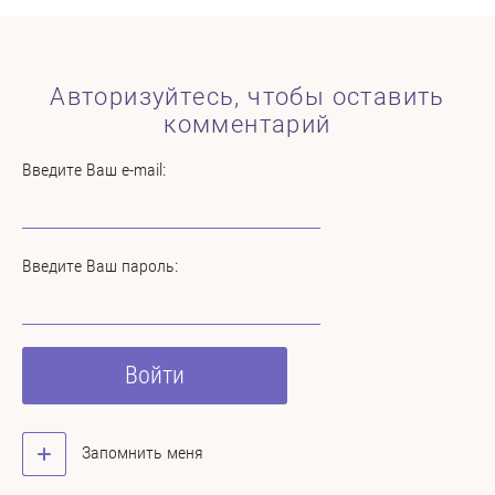
Авторизуйтесь, чтобы оставить
комментарий
Введите Ваш e-mail:
Введите Ваш пароль:
Войти
Запомнить меня