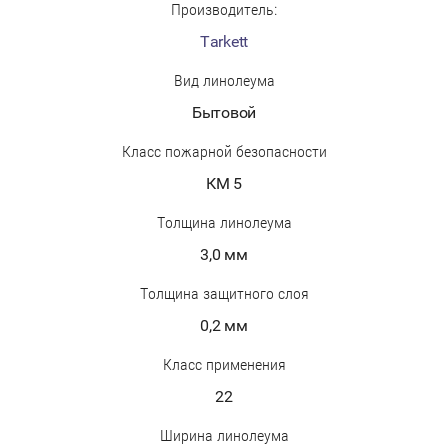
Производитель:
Tarkett
Вид линолеума
Бытовой
Класс пожарной безопасности
КМ 5
Толщина линолеума
3,0 мм
Толщина защитного слоя
0,2 мм
Класс применения
22
Ширина линолеума