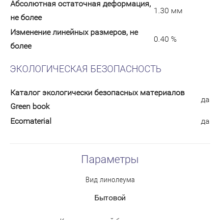
Абсолютная остаточная деформация,
1.30 мм
не более
Изменение линейных размеров, не
0.40 %
более
ЭКОЛОГИЧЕСКАЯ БЕЗОПАСНОСТЬ
Каталог экологически безопасных материалов
да
Green book
Ecomaterial
да
Параметры
Вид линолеума
Бытовой