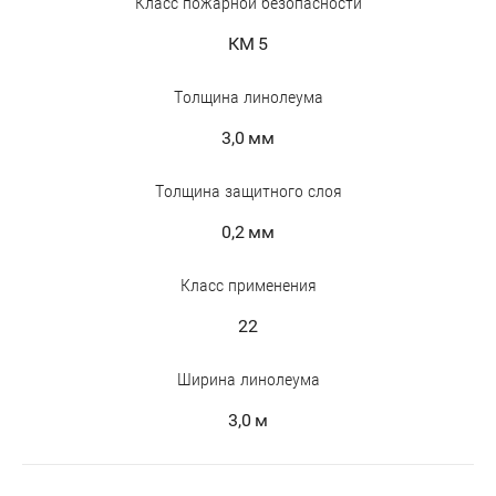
Класс пожарной безопасности
КМ 5
Толщина линолеума
3,0 мм
Толщина защитного слоя
0,2 мм
Класс применения
22
Ширина линолеума
3,0 м