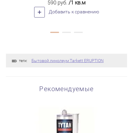
590
руб.
/1 кв.м
Добавить к сравнению
Бытовой линолеум Tarkett ERUPTION
теги:
Рекомендуемые