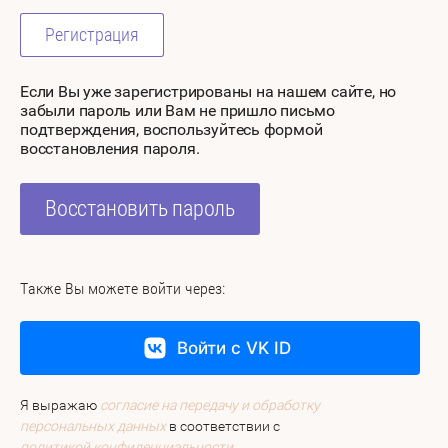
Регистрация
Если Вы уже зарегистрированы на нашем сайте, но
забыли пароль или Вам не пришло письмо
подтверждения, воспользуйтесь формой
восстановления пароля.
Восстановить пароль
Также Вы можете войти через:
Войти с VK ID
Я выражаю
согласие на передачу и обработку
персональных данных
в соответствии с
политикой конфиденциальности