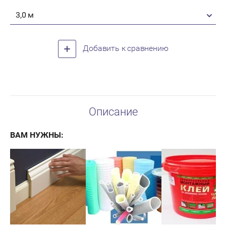
3,0 м
Добавить к сравнению
Описание
ВАМ НУЖНЫ: