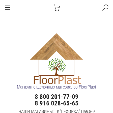
Магазин отделочных материалов FloorPlast
8 800 201-77-09
8 916 028-65-65
НАШИ МАГАЗИНЫ: ТК"ПЕХОРКА" Пав.8-9