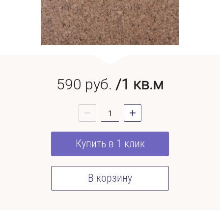
590
руб.
/1 кв.м
Купить в 1 клик
В корзину