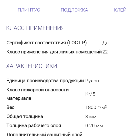
ПЛИНТУС
ПОДЛОЖКА
КЛЕЙ
КЛАСС ПРИМЕНЕНИЯ
Сертификат соответствия (ГОСТ Р)
Да
Класс применения для жилых помещений
22
ХАРАКТЕРИСТИКИ
Единица производства продукции
Рулон
Класс пожарной опасности
КМ5
материала
Вес
1800 г/м²
Общая толщина
3 мм
Толщина рабочего слоя
0.20 мм
Дополнительный защитный слой,