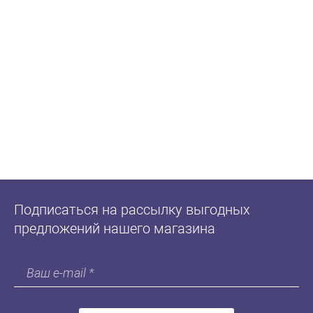
Подписаться на рассылку выгодных
предложений нашего магазина