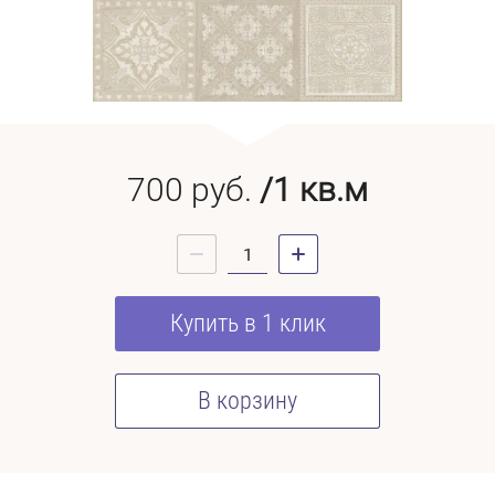
700
руб.
/1 кв.м
Купить в 1 клик
В корзину