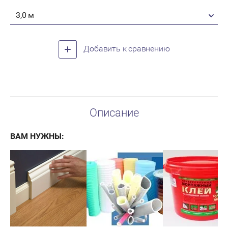
3,0 м
Добавить к сравнению
Описание
ВАМ НУЖНЫ: