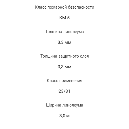
Класс пожарной безопасности
КМ 5
Толщина линолеума
3,3 мм
Толщина защитного слоя
0,3 мм
Класс применения
23/31
Ширина линолеума
3,0 м