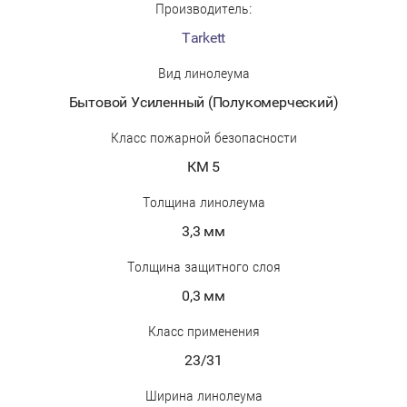
Производитель:
Tarkett
Вид линолеума
Бытовой Усиленный (Полукомерческий)
Класс пожарной безопасности
КМ 5
Толщина линолеума
3,3 мм
Толщина защитного слоя
0,3 мм
Класс применения
23/31
Ширина линолеума