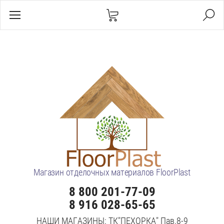
Магазин отделочных материалов FloorPlast
8 800 201-77-09
8 916 028-65-65
НАШИ МАГАЗИНЫ: ТК"ПЕХОРКА" Пав.8-9