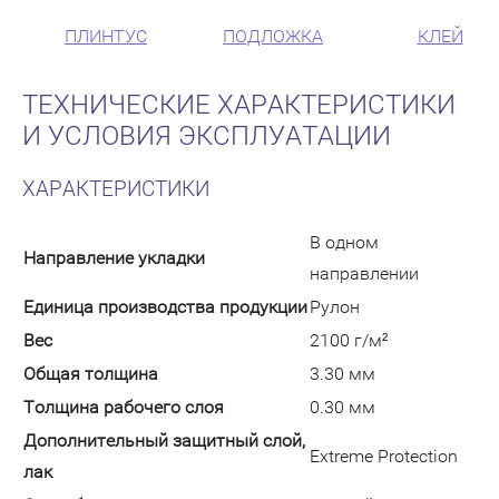
ПЛИНТУС
ПОДЛОЖКА
КЛЕЙ
ТЕХНИЧЕСКИЕ ХАРАКТЕРИСТИКИ
И УСЛОВИЯ ЭКСПЛУАТАЦИИ
ХАРАКТЕРИСТИКИ
В одном
Направление укладки
направлении
Единица производства продукции
Рулон
Вес
2100 г/м²
Общая толщина
3.30 мм
Толщина рабочего слоя
0.30 мм
Дополнительный защитный слой,
Extreme Protection
лак