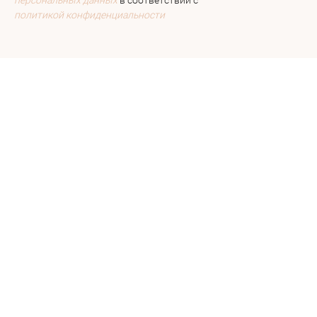
политикой конфиденциальности