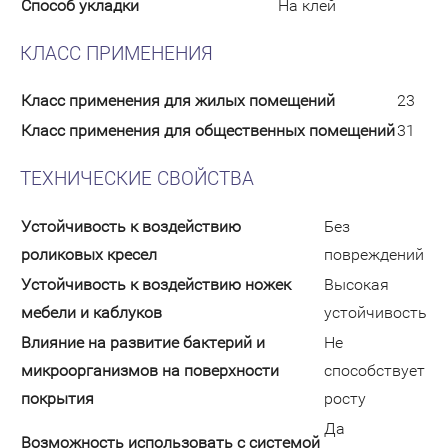
Способ укладки
На клей
КЛАСС ПРИМЕНЕНИЯ
Класс применения для жилых помещений
23
Класс применения для общественных помещений
31
ТЕХНИЧЕСКИЕ СВОЙСТВА
Устойчивость к воздействию
Без
роликовых кресел
повреждений
Устойчивость к воздействию ножек
Высокая
мебели и каблуков
устойчивость
Влияние на развитие бактерий и
Не
микроорганизмов на поверхности
способствует
покрытия
росту
Да
Возможность использовать с системой