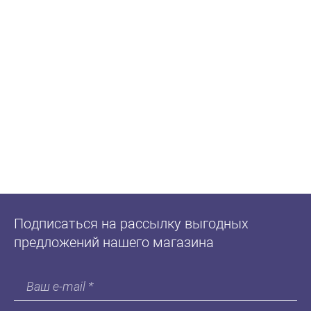
Подписаться на рассылку выгодных
предложений нашего магазина