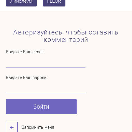
Линолеум
FLEUR
Авторизуйтесь, чтобы оставить
комментарий
Введите Ваш e-mail:
Введите Ваш пароль:
Войти
Запомнить меня