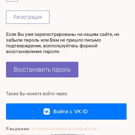
Регистрация
Если Вы уже зарегистрированы на нашем сайте, но
забыли пароль или Вам не пришло письмо
подтверждения, воспользуйтесь формой
восстановления пароля.
Восстановить пароль
Также Вы можете войти через:
Войти с VK ID
Я выражаю
согласие на передачу и обработку
персональных данных
в соответствии с