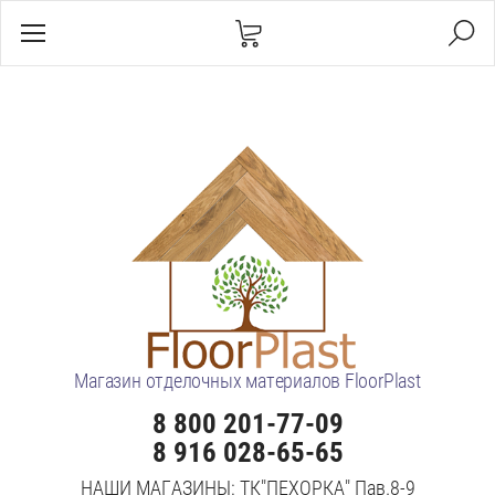
Магазин отделочных материалов FloorPlast
8 800 201-77-09
8 916 028-65-65
НАШИ МАГАЗИНЫ: ТК"ПЕХОРКА" Пав.8-9