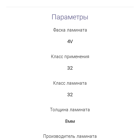
Параметры
Фаска ламината
4V
Класс применения
32
Класс ламината
32
Толщина ламината
8мм
Производитель ламината