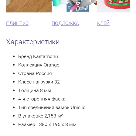
ПЛИНТУС
ПОДЛОЖКА
КЛЕЙ
Характеристики
Бренд Kastamonu
Коллекция Orange
Страна Россия
Класс нагрузки 32
Толщина 8 мм
4-я сторонняя фаска
Тип соединения замок Uniclic
В упаковке 2,153 м²
Размер 1380 х 195 х 8 мм