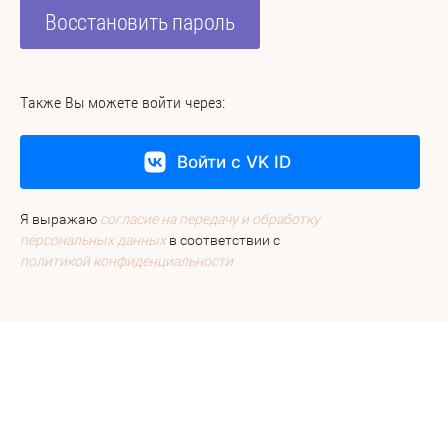
Восстановить пароль
Также Вы можете войти через:
Войти с VK ID
Я выражаю
согласие на передачу и обработку
персональных данных
в соответствии с
политикой конфиденциальности