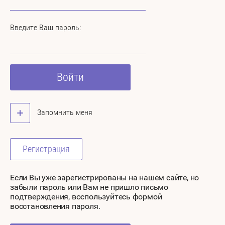
Введите Ваш пароль:
Войти
Запомнить меня
Регистрация
Если Вы уже зарегистрированы на нашем сайте, но
забыли пароль или Вам не пришло письмо
подтверждения, воспользуйтесь формой
восстановления пароля.