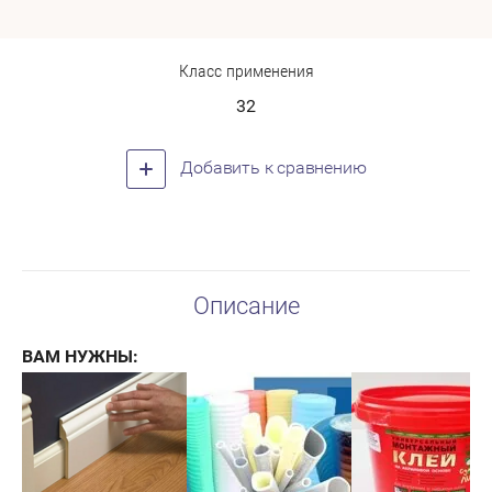
Класс применения
32
Добавить к сравнению
Описание
ВАМ НУЖНЫ: