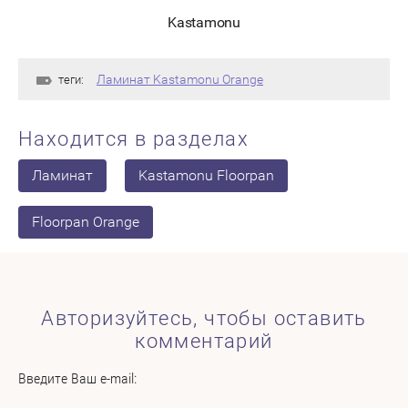
Kastamonu
Ламинат Kastamonu Orange
теги:
Находится в разделах
Ламинат
Kastamonu Floorpan
Floorpan Orange
Авторизуйтесь, чтобы оставить
комментарий
Введите Ваш e-mail: