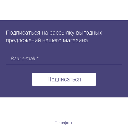
Подписаться на рассылку выгодных
предложений нашего магазина
Подписаться
Телефон: