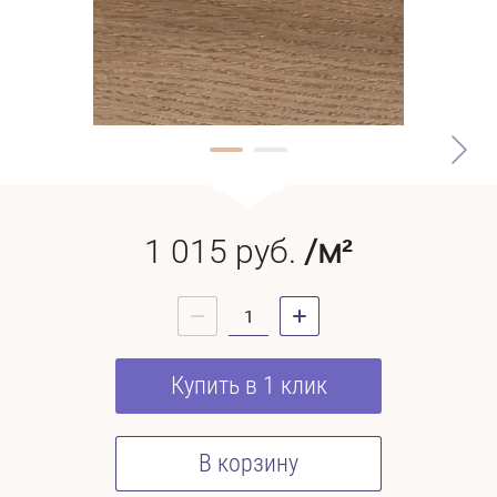
1 015
руб.
/м²
Купить в 1 клик
В корзину