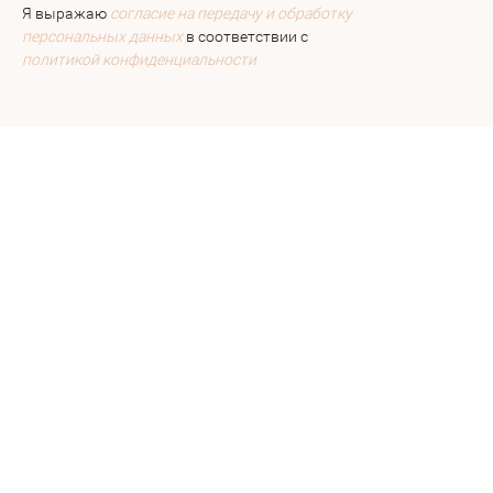
Я выражаю
согласие на передачу и обработку
персональных данных
в соответствии с
политикой конфиденциальности