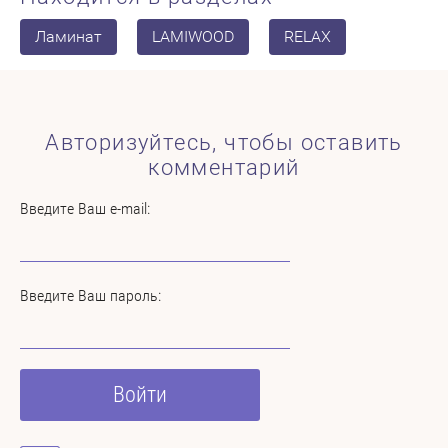
Ламинат
LAMIWOOD
RELAX
Авторизуйтесь, чтобы оставить
комментарий
Введите Ваш e-mail:
Введите Ваш пароль:
Войти