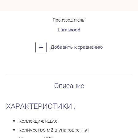
Производитель:
Lamiwood
Добавить к сравнению
Описание
ХАРАКТЕРИСТИКИ :
Коллекция:
RELAX
Количество м2 в упаковке:
1.91