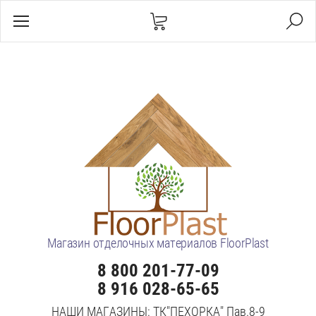
Магазин отделочных материалов FloorPlast
8 800 201-77-09
8 916 028-65-65
НАШИ МАГАЗИНЫ: ТК"ПЕХОРКА" Пав.8-9