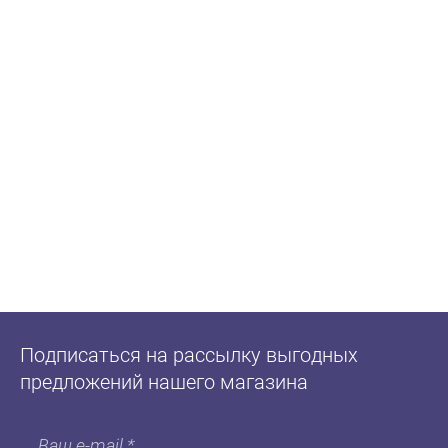
Подписаться на рассылку выгодных
предложений нашего магазина