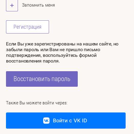
Запомнить меня
Регистрация
Если Вы уже зарегистрированы на нашем сайте, но
забыли пароль или Вам не пришло письмо
подтверждения, воспользуйтесь формой
восстановления пароля.
Восстановить пароль
Также Вы можете войти через:
Войти с VK ID