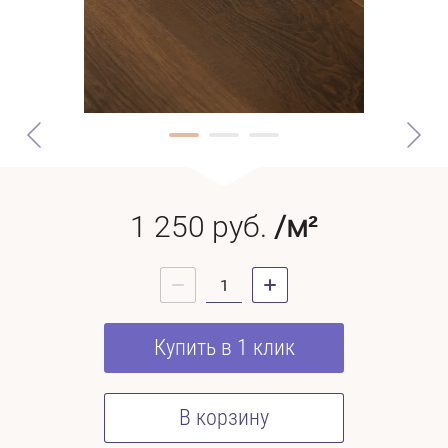
1 250
руб.
/м²
Купить в 1 клик
В корзину