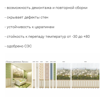
- возможность демонтажа и повторной сборки
- скрывает дефекты стен
- устойчивость к царапинам
- стойкость к перепаду температур от -30 до +80
- одобрено СЭС