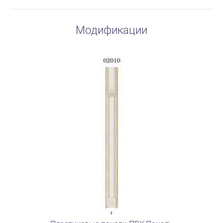
Модификации