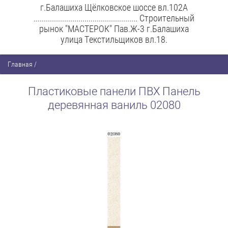
г.Балашиха Щёлковское шоссе вл.102А
................................................... Строительный
рынок "МАСТЕРОК" Пав.Ж-3 г.Балашиха
улица Текстильщиков вл.18.
Главная
/
Пластиковые панели ПВХ Панель
деревянная ваниль 02080