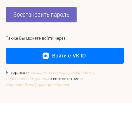
Восстановить пароль
Также Вы можете войти через:
Войти с VK ID
Я выражаю
согласие на передачу и обработку
персональных данных
в соответствии с
политикой конфиденциальности