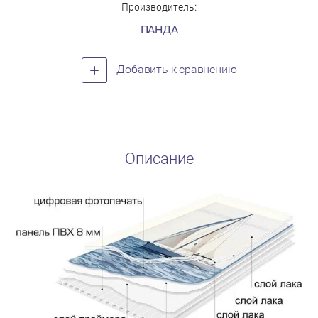
Производитель:
ПАНДА
Добавить к сравнению
Описание