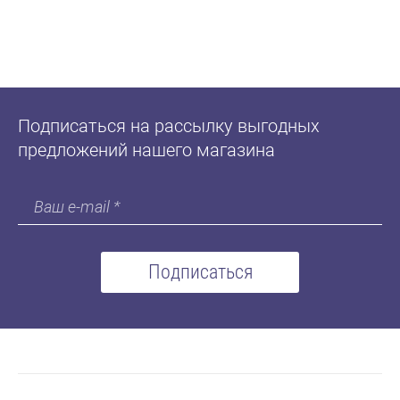
Подписаться на рассылку выгодных
предложений нашего магазина
Подписаться