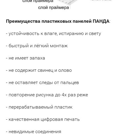
Преимущества пластиковых панелей ПАНДА
:
- устойчивость к влаге, истиранию и свету
- быстрый и лёгкий монтаж
- не имеет запаха
- не содержит свинец и олово
- не оставляет следы от пальцев
- повторение рисунка до 4х раз реже
- перерабатываемый пластик
- качественная цифровая печать
- невидимые соединения