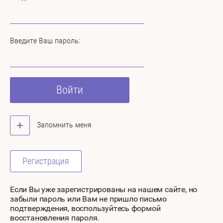
Введите Ваш пароль:
Войти
Запомнить меня
Регистрация
Если Вы уже зарегистрированы на нашем сайте, но
забыли пароль или Вам не пришло письмо
подтверждения, воспользуйтесь формой
восстановления пароля.