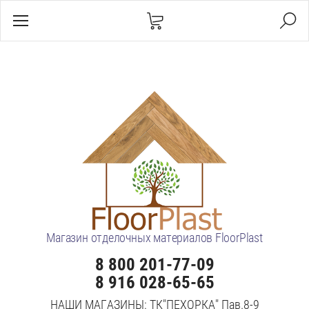
Магазин отделочных материалов FloorPlast
8 800 201-77-09
8 916 028-65-65
НАШИ МАГАЗИНЫ: ТК"ПЕХОРКА" Пав.8-9