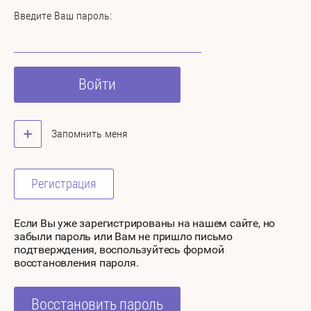
Введите Ваш пароль:
Войти
Запомнить меня
Регистрация
Если Вы уже зарегистрированы на нашем сайте, но
забыли пароль или Вам не пришло письмо
подтверждения, воспользуйтесь формой
восстановления пароля.
Восстановить пароль