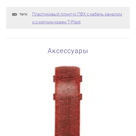
Пластиковый плинтус ПВХ с кабель каналом
теги:
и с мягким краем T-Plast
Аксессуары