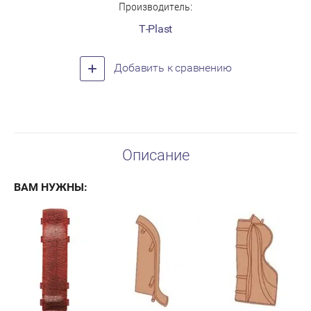
Производитель:
T-Plast
Добавить к сравнению
Описание
ВАМ НУЖНЫ: