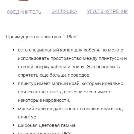
ЗАГЛУШКА
УГОЛ ВНУТРЕННИЙ
СОЕДИНИТЕЛЬ
Преимущества плинтуса T-Plast
есть специальный канал для кабеля, но можно
использовать пространство между плинтусом и
стеной вверху кабеля и внизу. Это позволить
спрятать еще больше проводов.
плинтус имеет мягкий край, который идеально
прилегает к стене, даже если стена имеет
некоторые неровности.
мягкий край не даёт попасть пыли и влаге под
плинтус
широкая цветовая гамма
отличное качество ПВХ