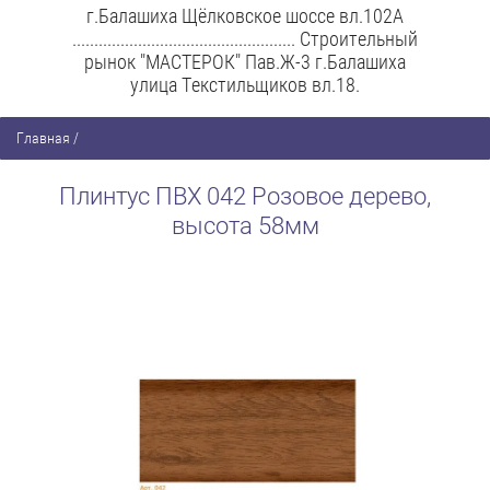
г.Балашиха Щёлковское шоссе вл.102А
................................................... Строительный
рынок "МАСТЕРОК" Пав.Ж-3 г.Балашиха
улица Текстильщиков вл.18.
Главная
/
Плинтус ПВХ 042 Розовое дерево,
высота 58мм