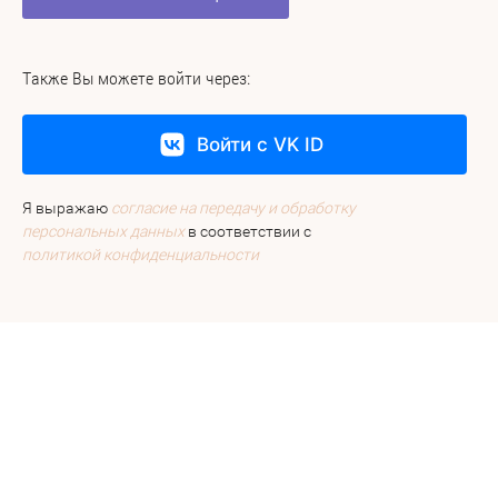
Также Вы можете войти через:
Войти с VK ID
Я выражаю
согласие на передачу и обработку
персональных данных
в соответствии с
политикой конфиденциальности