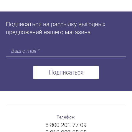
Подписаться на рассылку выгодных
предложений нашего магазина
Подписаться
Телефон:
8 800 201-77-09