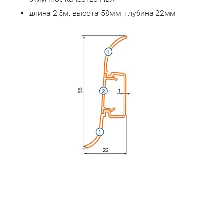
длина 2,5м, высота 58мм, глубина 22мм