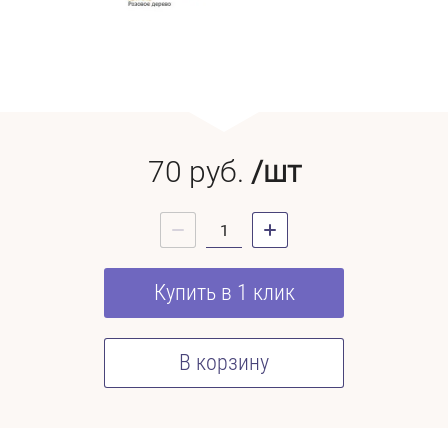
70
руб.
/шт
Купить в 1 клик
В корзину