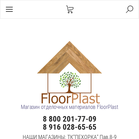
Магазин отделочных материалов FloorPlast
8 800 201-77-09
8 916 028-65-65
НАШИ МАГАЗИНЫ: ТК"ПЕХОРКА" Пав.8-9