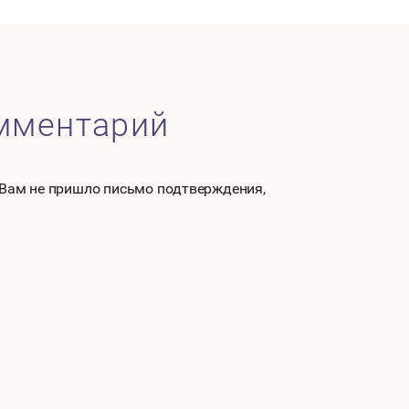
омментарий
 Вам не пришло письмо подтверждения,