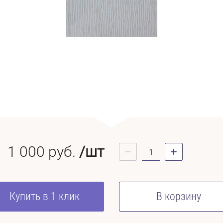
1 000
руб.
/шт
Купить в 1 клик
В корзину