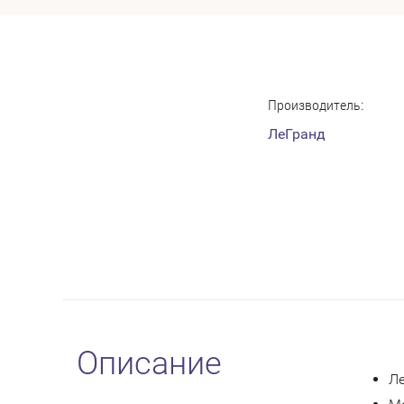
Производитель:
ЛеГранд
Описание
Ле