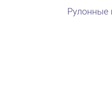
Рулонные 