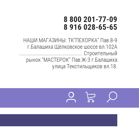
8 800 201-77-09
8 916 028-65-65
НАШИ МАГАЗИНЫ: ТК"ПЕХОРКА" Пав.8-9
г.Балашиха Щёлковское шоссе вл.102А
................................................... Строительный
рынок "МАСТЕРОК" Пав.Ж-3 г.Балашиха
улица Текстильщиков вл.18.