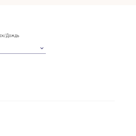
ск/Дождь