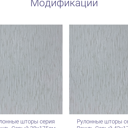
Модификации
лонные шторы серия
Рулонные шторы с