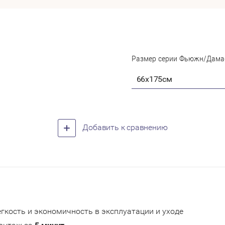
Размер серии Фьюжн/Дама
66х175см
Добавить к сравнению
гкость и экономичность в эксплуатации и уходе