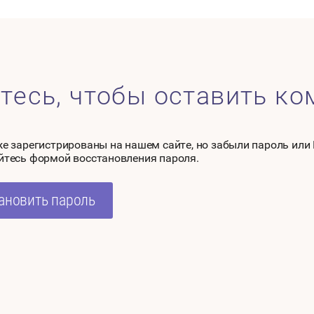
тесь, чтобы оставить к
же зарегистрированы на нашем сайте, но забыли пароль или
йтесь формой восстановления пароля.
ановить пароль