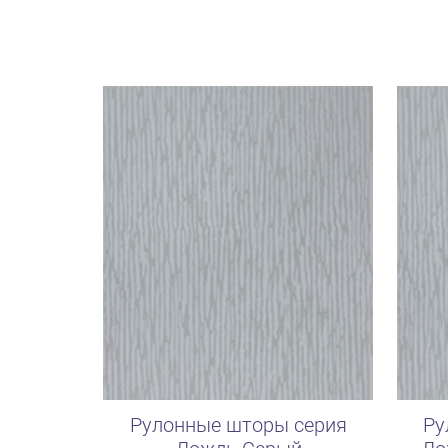
Рулонные шторы серия
Ру