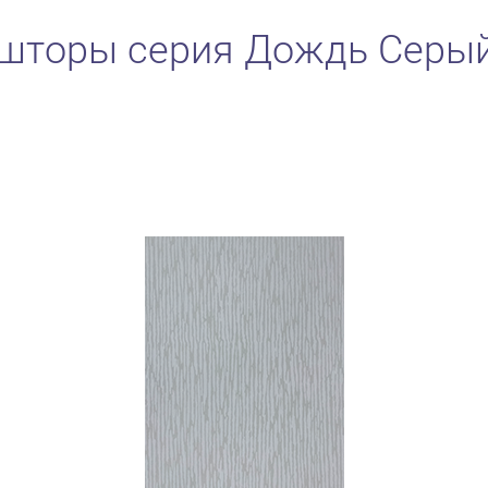
шторы серия Дождь Серы