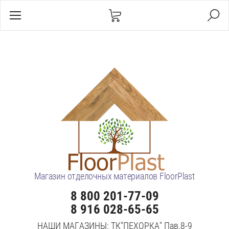
Магазин отделочных материалов FloorPlast
8 800 201-77-09
8 916 028-65-65
НАШИ МАГАЗИНЫ: ТК"ПЕХОРКА" Пав.8-9