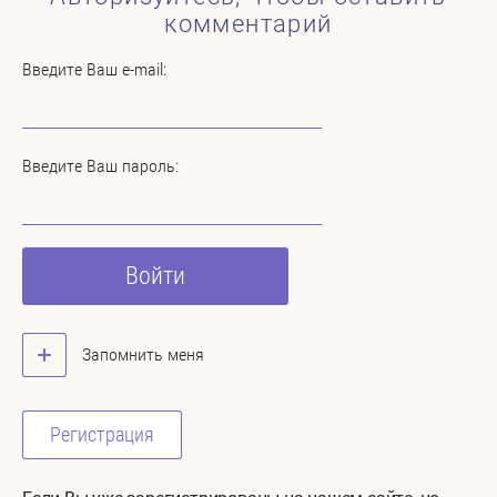
комментарий
Введите Ваш e-mail:
Введите Ваш пароль:
Войти
Запомнить меня
Регистрация