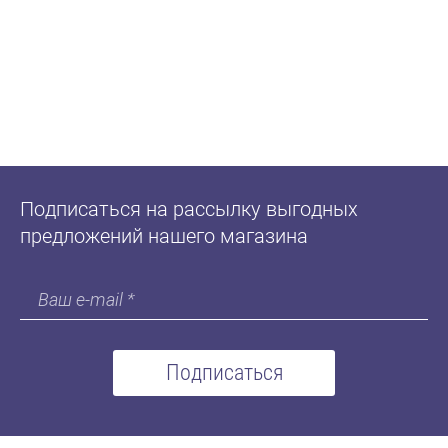
Подписаться на рассылку выгодных
предложений нашего магазина
Подписаться