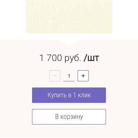
1 700
руб.
/шт
Купить в 1 клик
В корзину