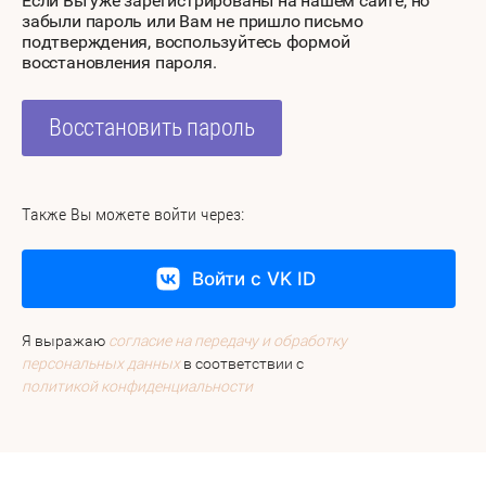
Если Вы уже зарегистрированы на нашем сайте, но
забыли пароль или Вам не пришло письмо
подтверждения, воспользуйтесь формой
восстановления пароля.
Восстановить пароль
Также Вы можете войти через:
Войти с VK ID
Я выражаю
согласие на передачу и обработку
персональных данных
в соответствии с
политикой конфиденциальности