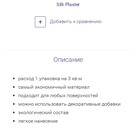
Silk Plaster
Добавить к сравнению
Описание
расход 1 упаковка на 3 кв.м
самый экономичный материал
подходит для любых поверхностей
можно использовать декоративные добавки
экологический состав
легкое нанесение