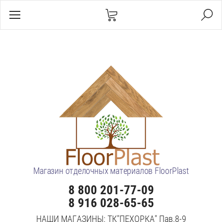
Магазин отделочных материалов FloorPlast
8 800 201-77-09
8 916 028-65-65
НАШИ МАГАЗИНЫ: ТК"ПЕХОРКА" Пав.8-9