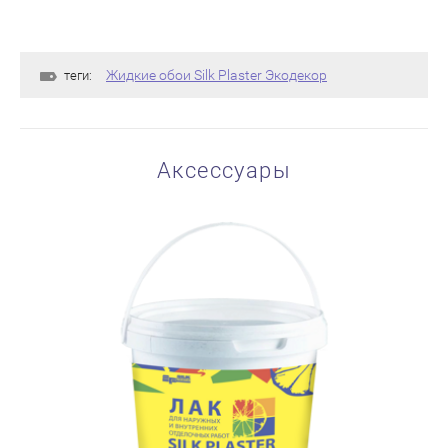
Жидкие обои Silk Plaster Экодекор
теги:
Аксессуары