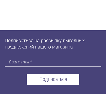
Подписаться на рассылку выгодных
предложений нашего магазина
Подписаться