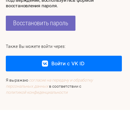
подтверждения, воспользуйтесь формой
восстановления пароля.
Восстановить пароль
Также Вы можете войти через:
Войти с VK ID
Я выражаю
согласие на передачу и обработку
персональных данных
в соответствии с
политикой конфиденциальности