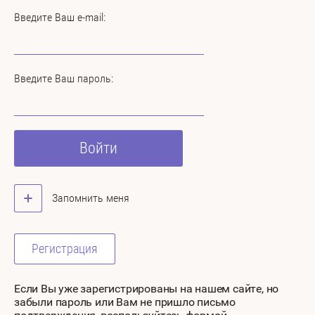
Введите Ваш e-mail:
Введите Ваш пароль:
Войти
Запомнить меня
Регистрация
Если Вы уже зарегистрированы на нашем сайте, но
забыли пароль или Вам не пришло письмо