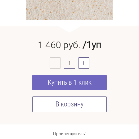
1 460
руб.
/1уп
Купить в 1 клик
В корзину
Производитель: