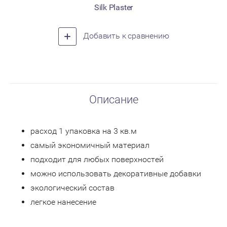
Silk Plaster
Добавить к сравнению
Описание
расход 1 упаковка на 3 кв.м
самый экономичный материал
подходит для любых поверхностей
можно использовать декоративные добавки
экологический состав
легкое нанесение