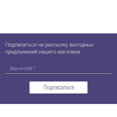
Подписаться на рассылку выгодных
предложений нашего магазина
Подписаться