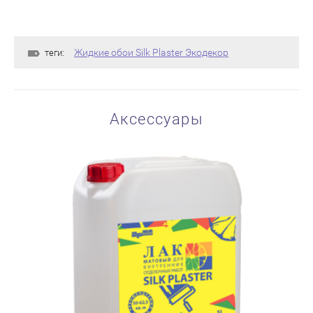
Жидкие обои Silk Plaster Экодекор
теги:
Аксессуары