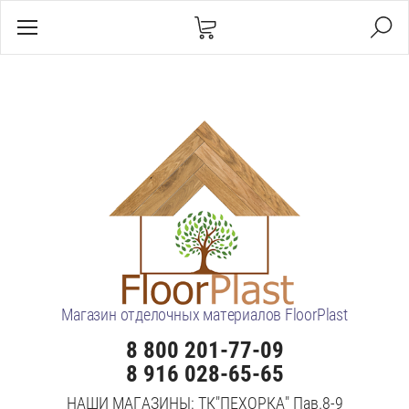
Магазин отделочных материалов FloorPlast
8 800 201-77-09
8 916 028-65-65
НАШИ МАГАЗИНЫ: ТК"ПЕХОРКА" Пав.8-9