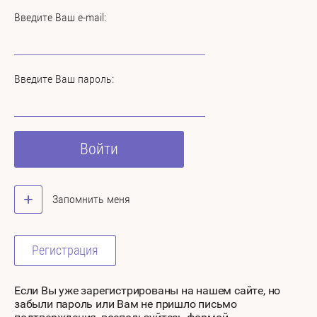
Введите Ваш e-mail:
Введите Ваш пароль:
Войти
Запомнить меня
Регистрация
Если Вы уже зарегистрированы на нашем сайте, но
забыли пароль или Вам не пришло письмо