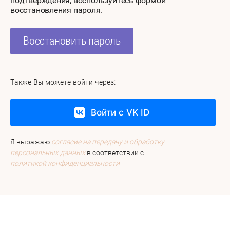
подтверждения, воспользуйтесь формой
восстановления пароля.
Восстановить пароль
Также Вы можете войти через:
Войти с VK ID
Я выражаю
согласие на передачу и обработку
персональных данных
в соответствии с
политикой конфиденциальности