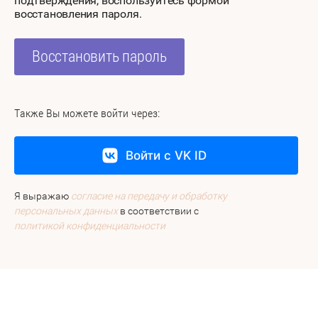
подтверждения, воспользуйтесь формой
восстановления пароля.
Восстановить пароль
Также Вы можете войти через:
Войти с VK ID
Я выражаю
согласие на передачу и обработку
персональных данных
в соответствии с
политикой конфиденциальности