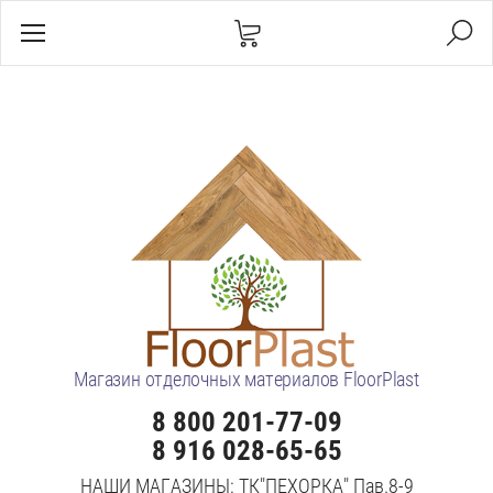
Магазин отделочных материалов FloorPlast
8 800 201-77-09
8 916 028-65-65
НАШИ МАГАЗИНЫ: ТК"ПЕХОРКА" Пав.8-9