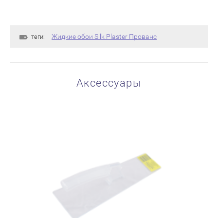
Жидкие обои Silk Plaster Прованс
теги:
Аксессуары