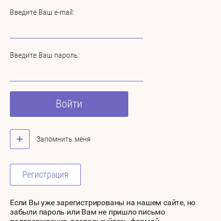
Введите Ваш e-mail:
Введите Ваш пароль:
Войти
Запомнить меня
Регистрация
Если Вы уже зарегистрированы на нашем сайте, но
забыли пароль или Вам не пришло письмо