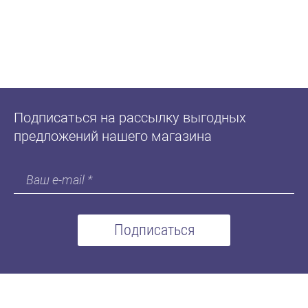
Подписаться на рассылку выгодных
предложений нашего магазина
Подписаться