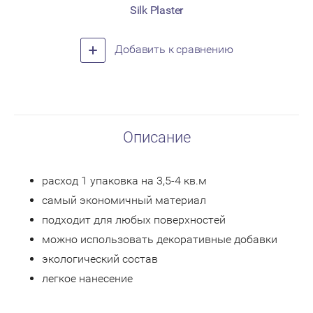
Silk Plaster
Добавить к сравнению
Описание
расход 1 упаковка на 3,5-4 кв.м
самый экономичный материал
подходит для любых поверхностей
можно использовать декоративные добавки
экологический состав
легкое нанесение