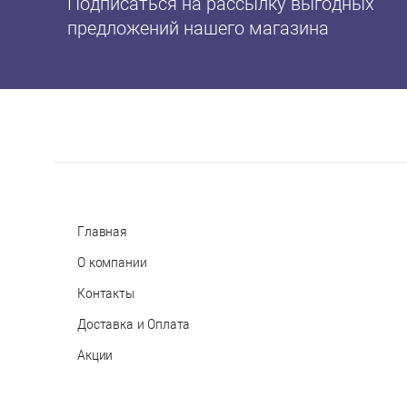
Подписаться на рассылку выгодных
предложений нашего магазина
Главная
О компании
Контакты
Доставка и Оплата
Акции