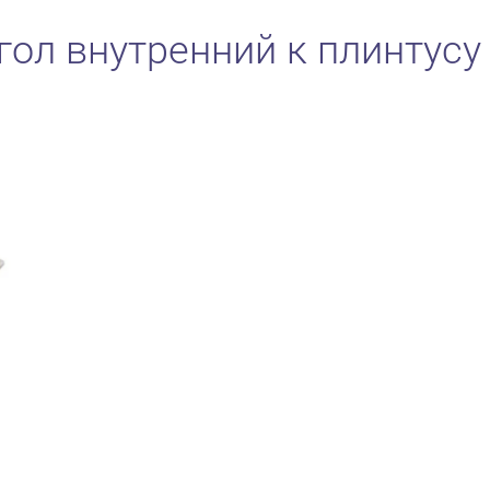
гол внутренний к плинтусу 