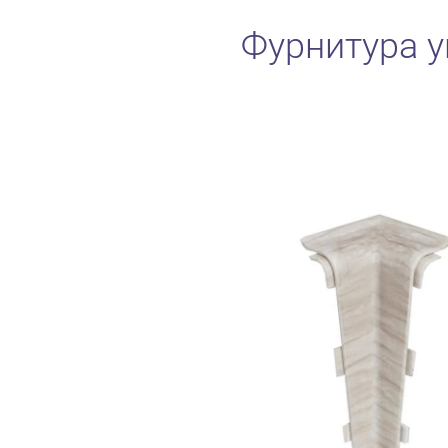
Фурнитура у