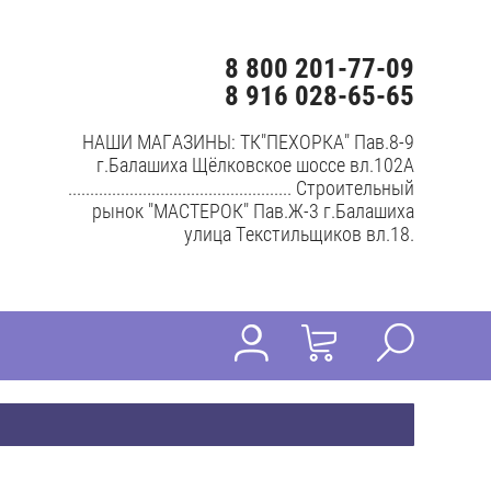
8 800 201-77-09
8 916 028-65-65
НАШИ МАГАЗИНЫ: ТК"ПЕХОРКА" Пав.8-9
г.Балашиха Щёлковское шоссе вл.102А
................................................... Строительный
рынок "МАСТЕРОК" Пав.Ж-3 г.Балашиха
улица Текстильщиков вл.18.