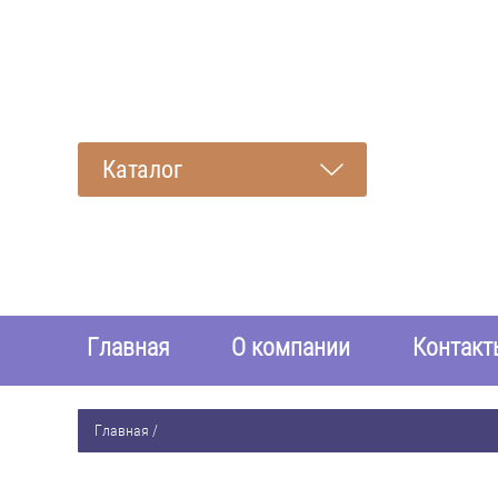
Каталог
Главная
О компании
Контакт
Главная
/