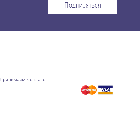
Подписаться
Принимаем к оплате: