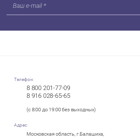
Телефон:
8 800 201-77-09
8 916 028-65-65
(с 8:00 до 19:00 без выходных)
Адрес:
Московская область, г.Балашиха,