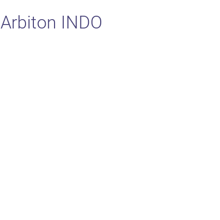
Arbiton INDO