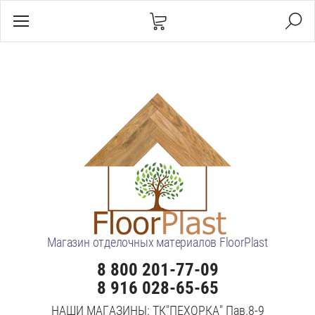
Магазин отделочных материалов FloorPlast
8 800 201-77-09
8 916 028-65-65
НАШИ МАГАЗИНЫ: ТК"ПЕХОРКА" Пав.8-9