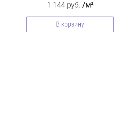
1 144
руб.
/м²
В корзину