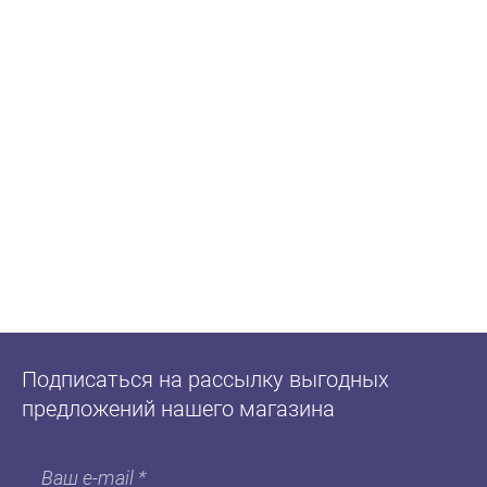
Подписаться на рассылку выгодных
предложений нашего магазина