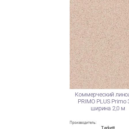
Коммерческий лино
PRIMO PLUS Primo 
ширина 2,0 м
Производитель:
Tarkett