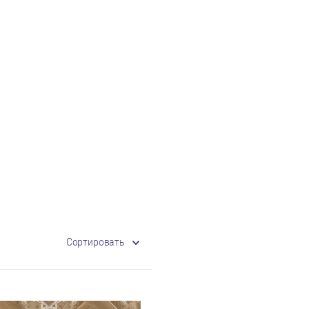
Сортировать