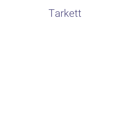
Tarkett