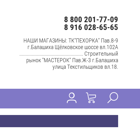
8 800 201-77-09
8 916 028-65-65
НАШИ МАГАЗИНЫ: ТК"ПЕХОРКА" Пав.8-9
г.Балашиха Щёлковское шоссе вл.102А
................................................... Строительный
рынок "МАСТЕРОК" Пав.Ж-3 г.Балашиха
улица Текстильщиков вл.18.