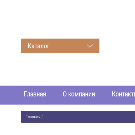
Каталог
Главная
О компании
Контакт
Главная
/