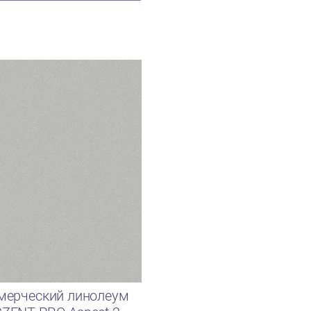
мерческий линолеум