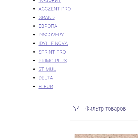
ФАВОРИТ
ACCZENT PRO
GRAND
ЕВРОПА
DISCOVERY
IDYLLE NOVA
SPRINT PRO
PRIMO PLUS
STIMUL
DELTA
FLEUR
Фильтр товаров