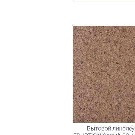
Бытовой линоле