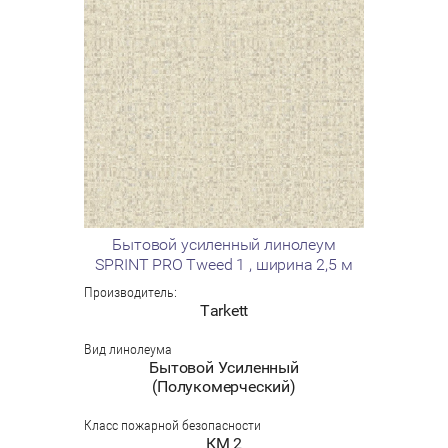
Бытовой усиленный линолеум
SPRINT PRO Tweed 1 , ширина 2,5 м
Производитель:
Tarkett
Вид линолеума
Бытовой Усиленный
(Полукомерческий)
Класс пожарной безопасности
КМ 2