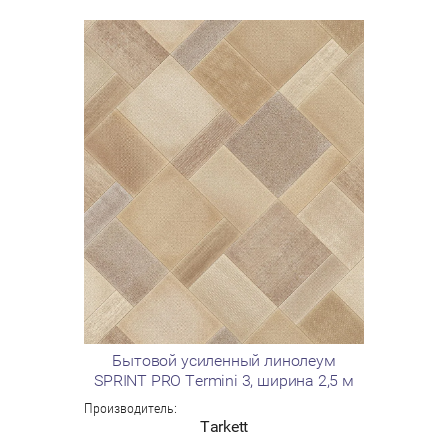
Бытовой усиленный линолеум
SPRINT PRO Termini 3, ширина 2,5 м
Производитель:
Tarkett