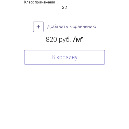
Класс применения
32
Добавить к сравнению
820
руб.
/м²
В корзину