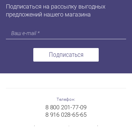
Подписаться на рассылку выгодных
предложений нашего магазина
Подписаться
Телефон:
8 800 201-77-09
8 916 028-65-65
(с 8:00 до 19:00 без выходных)