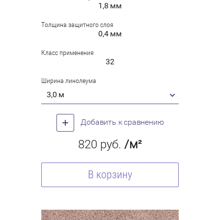
1,8 мм
Толщина защитного слоя
0,4 мм
Класс применения
32
Ширина линолеума
3,0 м
Добавить к сравнению
820
руб.
/м²
В корзину