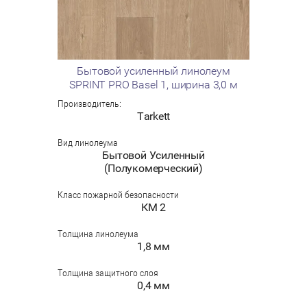
Бытовой усиленный линолеум
SPRINT PRO Basel 1, ширина 3,0 м
Производитель:
Tarkett
Вид линолеума
Бытовой Усиленный
(Полукомерческий)
Класс пожарной безопасности
КМ 2
Толщина линолеума
1,8 мм
Толщина защитного слоя
0,4 мм