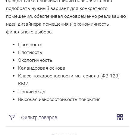
бренда Tarkett линейка ширин позволяет легко
подобрать нужный вариант для конкретного
помещения, обеспечивая одновременно реализацию
идеи дизайнера помещения и экономичность
финального выбора.
Прочность
Плотность
Экологичность
Каландровая основа
Класс пожароопасности материала (ФЗ-123)
КМ2
Легкий уход
Высокая износостойкость покрытия
Фильтр товаров