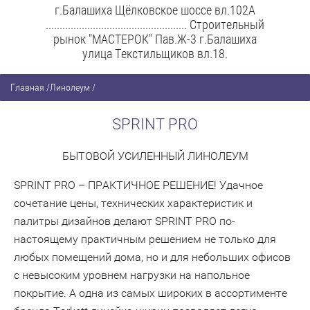
г.Балашиха Щёлковское шоссе вл.102А
................................................... Строительный
рынок "МАСТЕРОК" Пав.Ж-3 г.Балашиха
улица Текстильщиков вл.18.
Главная
/
Линолеум
/
SPRINT PRO
БЫТОВОЙ УСИЛЕННЫЙ ЛИНОЛЕУМ
SPRINT PRO – ПРАКТИЧНОЕ РЕШЕНИЕ! Удачное
сочетание цены, технических характеристик и
палитры дизайнов делают SPRINT PRO по-
настоящему практичным решением не только для
любых помещений дома, но и для небольших офисов
с невысоким уровнем нагрузки на напольное
покрытие. А одна из самых широких в ассортименте