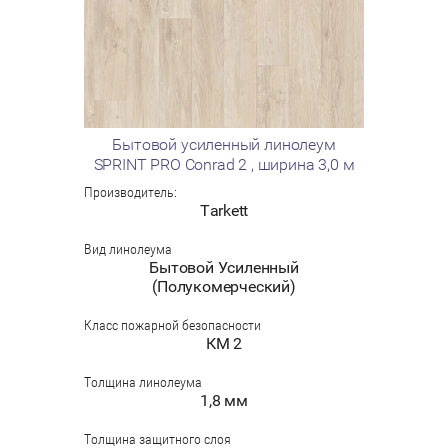
Бытовой усиленный линолеум
SPRINT PRO Conrad 2 , ширина 3,0 м
Производитель:
Tarkett
Вид линолеума
Бытовой Усиленный
(Полукомерческий)
Класс пожарной безопасности
КМ 2
Толщина линолеума
1,8 мм
Толщина защитного слоя