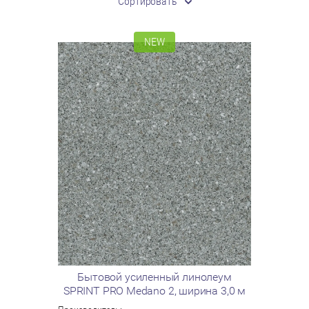
Сортировать
NEW
Бытовой усиленный линолеум
SPRINT PRO Medano 2, ширина 3,0 м