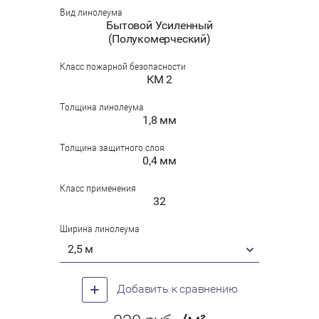
Вид линолеума
Бытовой Усиленный
(Полукомерческий)
Класс пожарной безопасности
КМ 2
Толщина линолеума
1,8 мм
Толщина защитного слоя
0,4 мм
Класс применения
32
Ширина линолеума
2,5 м
Добавить к сравнению