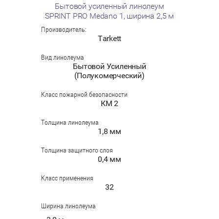
Бытовой усиленный линолеум
SPRINT PRO Medano 1, ширина 2,5 м
Производитель:
Tarkett
Вид линолеума
Бытовой Усиленный
(Полукомерческий)
Класс пожарной безопасности
КМ 2
Толщина линолеума
1,8 мм
Толщина защитного слоя
0,4 мм
Класс применения
32
Ширина линолеума