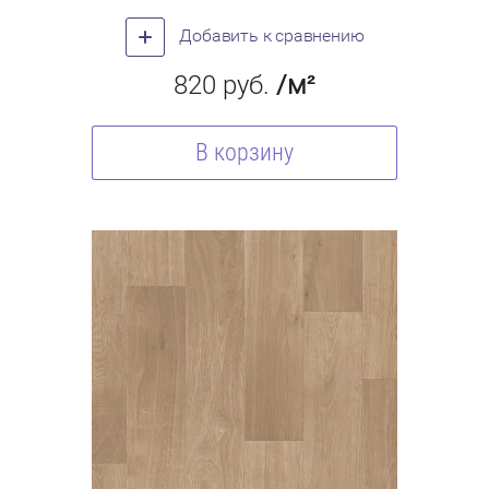
Добавить к сравнению
820
руб.
/м²
В корзину