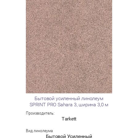
Бытовой усиленный линолеум
SPRINT PRO Sahara 3, ширина 3,0 м
Производитель:
Tarkett
Вид линолеума
Бытовой Усиленный