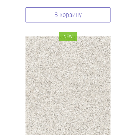
В корзину
NEW