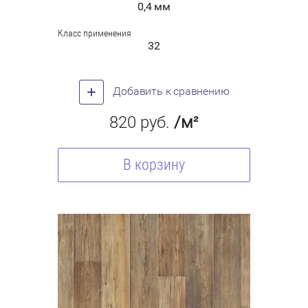
0,4 мм
Класс применения
32
Добавить к сравнению
820
руб.
/м²
В корзину