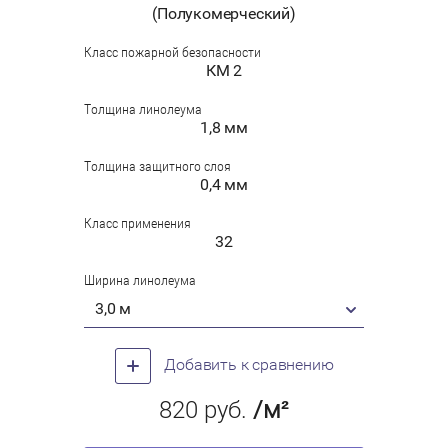
(Полукомерческий)
Класс пожарной безопасности
КМ 2
Толщина линолеума
1,8 мм
Толщина защитного слоя
0,4 мм
Класс применения
32
Ширина линолеума
3,0 м
Добавить к сравнению
820
руб.
/м²