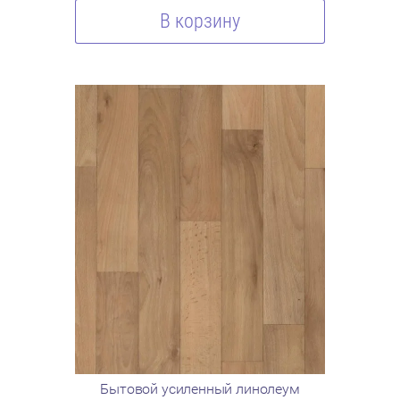
В корзину
Бытовой усиленный линолеум