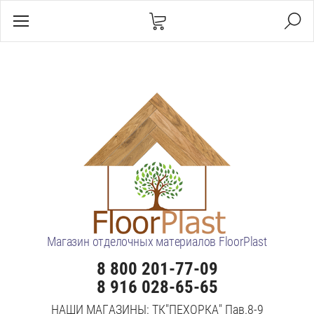
Магазин отделочных материалов FloorPlast
8 800 201-77-09
8 916 028-65-65
НАШИ МАГАЗИНЫ: ТК"ПЕХОРКА" Пав.8-9