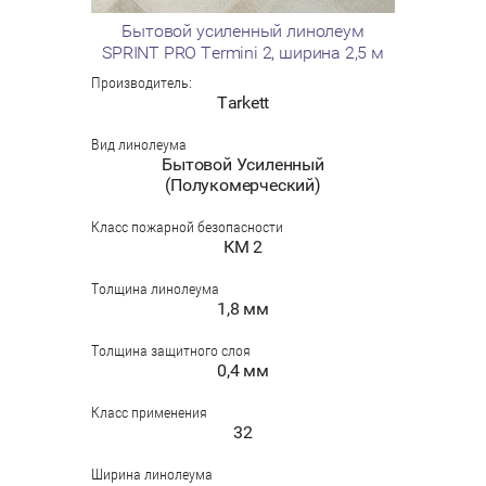
Бытовой усиленный линолеум
SPRINT PRO Termini 2, ширина 2,5 м
Производитель:
Tarkett
Вид линолеума
Бытовой Усиленный
(Полукомерческий)
Класс пожарной безопасности
КМ 2
Толщина линолеума
1,8 мм
Толщина защитного слоя
0,4 мм
Класс применения
32
Ширина линолеума