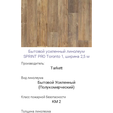
Бытовой усиленный линолеум
SPRINT PRO Toronto 1, ширина 2,5 м
Производитель:
Tarkett
Вид линолеума
Бытовой Усиленный
(Полукомерческий)
Класс пожарной безопасности
КМ 2
Толщина линолеума