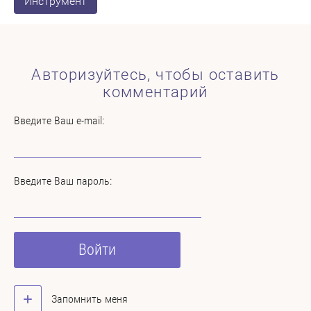
Инструмент
Авторизуйтесь, чтобы оставить
комментарий
Введите Ваш e-mail:
Введите Ваш пароль:
Войти
Запомнить меня