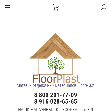
Магазин отделочных материалов FloorPlast
8 800 201-77-09
8 916 028-65-65
НАШИ МАГАЗИНЫ: ТК"ПЕХОРКА" Пав.8-9