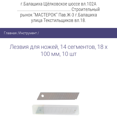
г.Балашиха Щёлковское шоссе вл.102А
................................................... Строительный
рынок "МАСТЕРОК" Пав.Ж-3 г.Балашиха
улица Текстильщиков вл.18.
Главная
/
Инструмент
/
Лезвия для ножей, 14 сегментов, 18 х
100 мм, 10 шт