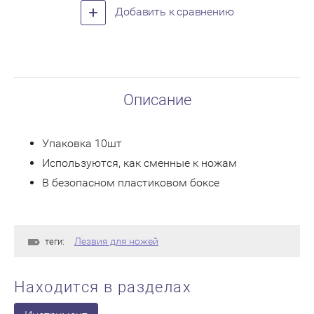
Добавить к сравнению
Описание
Упаковка 10шт
Используются, как сменные к ножам
В безопасном пластиковом боксе
Лезвия для ножей
теги:
Находится в разделах