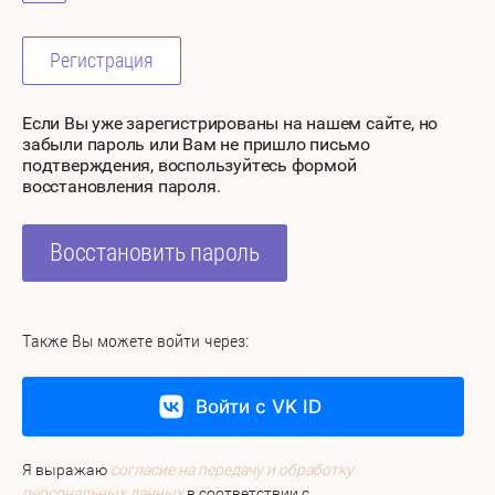
Регистрация
Если Вы уже зарегистрированы на нашем сайте, но
забыли пароль или Вам не пришло письмо
подтверждения, воспользуйтесь формой
восстановления пароля.
Восстановить пароль
Также Вы можете войти через:
Войти с VK ID
Я выражаю
согласие на передачу и обработку
персональных данных
в соответствии с