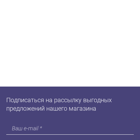
Подписаться на рассылку выгодных
предложений нашего магазина