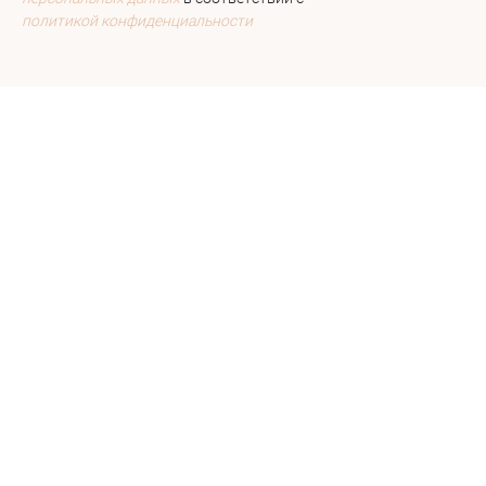
политикой конфиденциальности