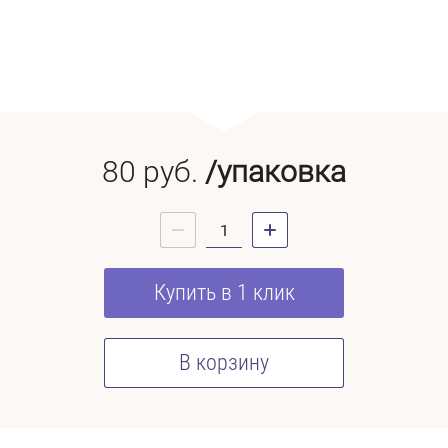
80
руб.
/упаковка
Купить в 1 клик
В корзину